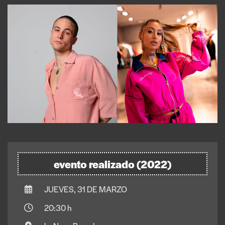
evento realizado (2022)
JUEVES, 31 DE MARZO
20:30 h