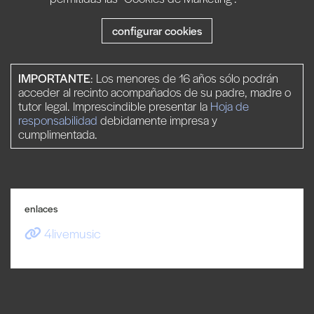
configurar cookies
IMPORTANTE
: Los menores de 16 años sólo podrán
acceder al recinto acompañados de su padre, madre o
tutor legal. Imprescindible presentar la
Hoja de
responsabilidad
debidamente impresa y
cumplimentada.
enlaces
4livemusic