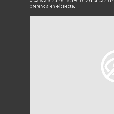
diferencial en el directe.