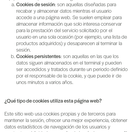
Cookies de sesión
: son aquellas diseñadas para
recabar y almacenar datos mientras el usuario
accede a una página web. Se suelen emplear para
almacenar información que solo interesa conservar
para la prestación del servicio solicitado por el
usuario en una sola ocasión (por ejemplo, una lista de
productos adquiridos) y desaparecen al terminar la
sesión.
Cookies persistentes
: son aquellas en las que los
datos siguen almacenados en el terminal y pueden
ser accedidos y tratados durante un periodo definido
por el responsable de la cookie, y que puede ir de
unos minutos a varios años.
¿Qué tipo de cookies utiliza esta página web?
Este sitio web usa cookies propias y de terceros para
mantener la sesión, ofrecer una mejor experiencia, obtener
datos estadísticos de navegación de los usuarios y