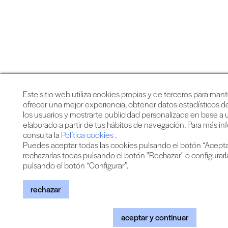
Este sitio web utiliza cookies propias y de terceros para mant
ofrecer una mejor experiencia, obtener datos estadísticos 
los usuarios y mostrarte publicidad personalizada en base a u
elaborado a partir de tus hábitos de navegación. Para más i
consulta la
Política cookies
.
Puedes aceptar todas las cookies pulsando el botón “Aceptar
rechazarlas todas pulsando el botón "Rechazar" o configurar
pulsando el botón “Configurar”.
rechazar
aceptar y continuar