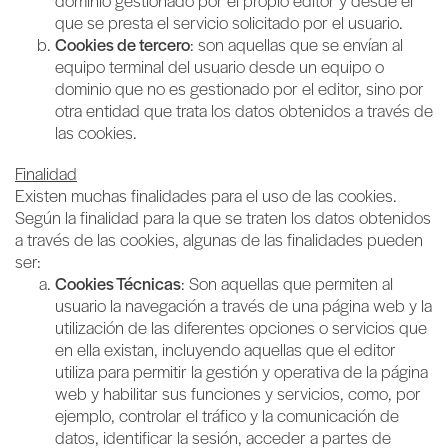
que se presta el servicio solicitado por el usuario.
Cookies de tercero
: son aquellas que se envían al
equipo terminal del usuario desde un equipo o
dominio que no es gestionado por el editor, sino por
otra entidad que trata los datos obtenidos a través de
las cookies.
Finalidad
Existen muchas finalidades para el uso de las cookies.
Según la finalidad para la que se traten los datos obtenidos
a través de las cookies, algunas de las finalidades pueden
ser:
Cookies Técnicas
: Son aquellas que permiten al
usuario la navegación a través de una página web y la
utilización de las diferentes opciones o servicios que
en ella existan, incluyendo aquellas que el editor
utiliza para permitir la gestión y operativa de la página
web y habilitar sus funciones y servicios, como, por
ejemplo, controlar el tráfico y la comunicación de
datos, identificar la sesión, acceder a partes de