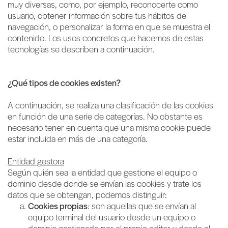
muy diversas, como, por ejemplo, reconocerte como
usuario, obtener información sobre tus hábitos de
navegación, o personalizar la forma en que se muestra el
contenido. Los usos concretos que hacemos de estas
tecnologías se describen a continuación.
¿Qué tipos de cookies existen?
A continuación, se realiza una clasificación de las cookies
en función de una serie de categorías. No obstante es
necesario tener en cuenta que una misma cookie puede
estar incluida en más de una categoría.
Entidad gestora
Según quién sea la entidad que gestione el equipo o
dominio desde donde se envían las cookies y trate los
datos que se obtengan, podemos distinguir:
Cookies propias
: son aquellas que se envían al
equipo terminal del usuario desde un equipo o
dominio gestionado por el propio editor y desde el