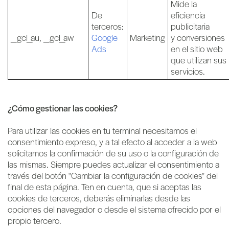
Mide la
De
eficiencia
terceros:
publicitaria
_gcl_au, _gcl_aw
Google
Marketing
y conversiones
Ads
en el sitio web
que utilizan sus
servicios.
¿Cómo gestionar las cookies?
Para utilizar las cookies en tu terminal necesitamos el
consentimiento expreso, y a tal efecto al acceder a la web
solicitamos la confirmación de su uso o la configuración de
las mismas. Siempre puedes actualizar el consentimiento a
través del botón "Cambiar la configuración de cookies" del
final de esta página. Ten en cuenta, que si aceptas las
cookies de terceros, deberás eliminarlas desde las
opciones del navegador o desde el sistema ofrecido por el
propio tercero.