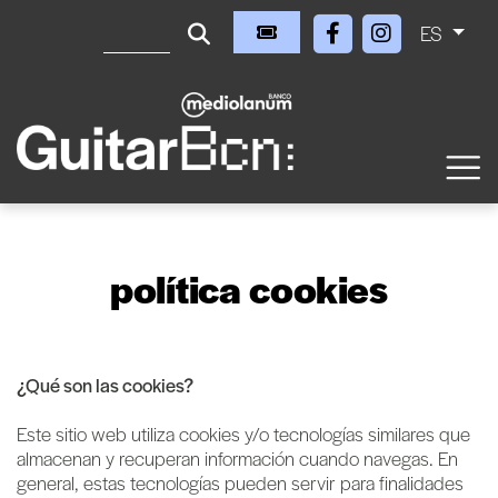
ES
política cookies
¿Qué son las cookies?
Este sitio web utiliza cookies y/o tecnologías similares que
almacenan y recuperan información cuando navegas. En
general, estas tecnologías pueden servir para finalidades