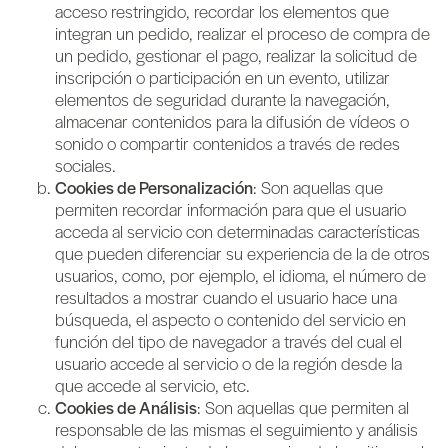
acceso restringido, recordar los elementos que
integran un pedido, realizar el proceso de compra de
un pedido, gestionar el pago, realizar la solicitud de
inscripción o participación en un evento, utilizar
elementos de seguridad durante la navegación,
almacenar contenidos para la difusión de vídeos o
sonido o compartir contenidos a través de redes
sociales.
Cookies de Personalización
: Son aquellas que
permiten recordar información para que el usuario
acceda al servicio con determinadas características
que pueden diferenciar su experiencia de la de otros
usuarios, como, por ejemplo, el idioma, el número de
resultados a mostrar cuando el usuario hace una
búsqueda, el aspecto o contenido del servicio en
función del tipo de navegador a través del cual el
usuario accede al servicio o de la región desde la
que accede al servicio, etc.
Cookies de Análisis
: Son aquellas que permiten al
responsable de las mismas el seguimiento y análisis