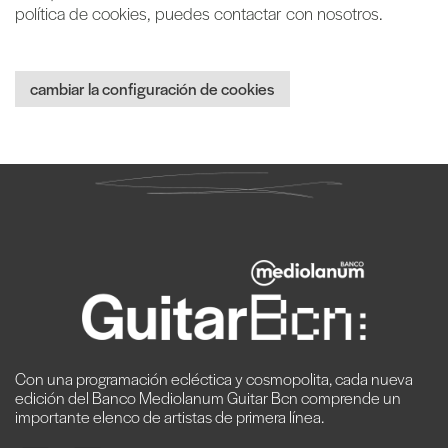
política de cookies, puedes contactar con nosotros.
cambiar la configuración de cookies
Con una programación ecléctica y cosmopolita, cada nueva
edición del Banco Mediolanum Guitar Bcn comprende un
importante elenco de artistas de primera línea.