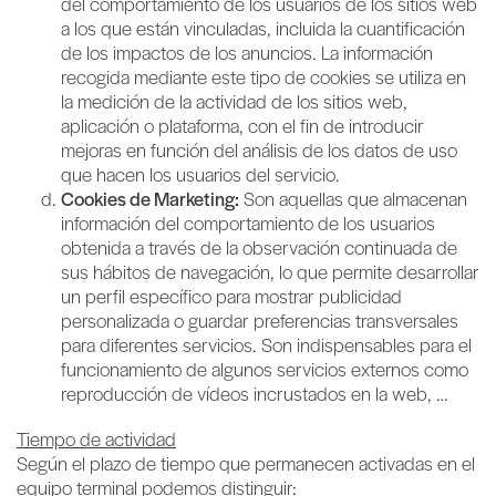
del comportamiento de los usuarios de los sitios web
a los que están vinculadas, incluida la cuantificación
de los impactos de los anuncios. La información
recogida mediante este tipo de cookies se utiliza en
la medición de la actividad de los sitios web,
aplicación o plataforma, con el fin de introducir
mejoras en función del análisis de los datos de uso
que hacen los usuarios del servicio.
Cookies de Marketing:
Son aquellas que almacenan
información del comportamiento de los usuarios
obtenida a través de la observación continuada de
sus hábitos de navegación, lo que permite desarrollar
un perfil específico para mostrar publicidad
personalizada o guardar preferencias transversales
para diferentes servicios. Son indispensables para el
funcionamiento de algunos servicios externos como
reproducción de vídeos incrustados en la web, …
Tiempo de actividad
Según el plazo de tiempo que permanecen activadas en el
equipo terminal podemos distinguir: