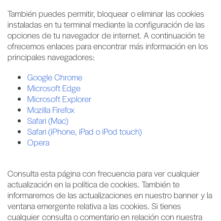
También puedes permitir, bloquear o eliminar las cookies
instaladas en tu terminal mediante la configuración de las
opciones de tu navegador de internet. A continuación te
ofrecemos enlaces para encontrar más información en los
principales navegadores:
Google Chrome
Microsoft Edge
Microsoft Explorer
Mozilla Firefox
Safari (Mac)
Safari (iPhone, iPad o iPod touch)
Opera
Consulta esta página con frecuencia para ver cualquier
actualización en la política de cookies. También te
informaremos de las actualizaciones en nuestro banner y la
ventana emergente relativa a las cookies. Si tienes
cualquier consulta o comentario en relación con nuestra