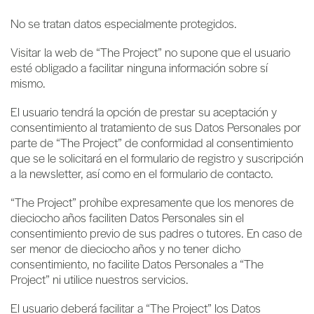
No se tratan datos especialmente protegidos.
Visitar la web de “The Project” no supone que el usuario
esté obligado a facilitar ninguna información sobre sí
mismo.
El usuario tendrá la opción de prestar su aceptación y
consentimiento al tratamiento de sus Datos Personales por
parte de “The Project” de conformidad al consentimiento
que se le solicitará en el formulario de registro y suscripción
a la newsletter, así como en el formulario de contacto.
“The Project” prohíbe expresamente que los menores de
dieciocho años faciliten Datos Personales sin el
consentimiento previo de sus padres o tutores. En caso de
ser menor de dieciocho años y no tener dicho
consentimiento, no facilite Datos Personales a “The
Project” ni utilice nuestros servicios.
El usuario deberá facilitar a “The Project” los Datos