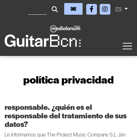
ES
política privacidad
responsable. ¿quién es el
responsable del tratamiento de sus
datos?
Le informamos que The Project Music Company S.L. (en