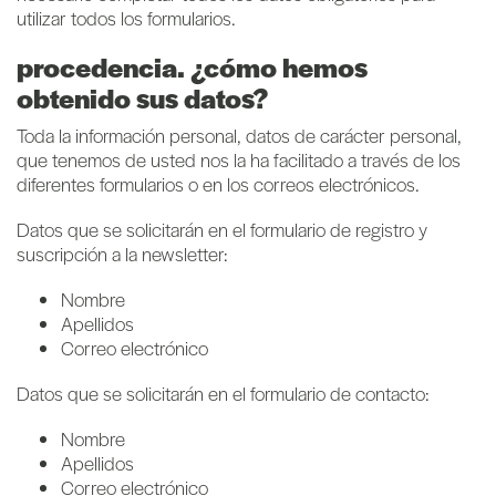
utilizar todos los formularios.
procedencia. ¿cómo hemos
obtenido sus datos?
Toda la información personal, datos de carácter personal,
que tenemos de usted nos la ha facilitado a través de los
diferentes formularios o en los correos electrónicos.
Datos que se solicitarán en el formulario de registro y
suscripción a la newsletter:
Nombre
Apellidos
Correo electrónico
Datos que se solicitarán en el formulario de contacto:
Nombre
Apellidos
Correo electrónico