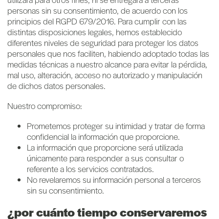
personas sin su consentimiento, de acuerdo con los
principios del RGPD 679/2016. Para cumplir con las
distintas disposiciones legales, hemos establecido
diferentes niveles de seguridad para proteger los datos
personales que nos faciliten, habiendo adoptado todas las
medidas técnicas a nuestro alcance para evitar la pérdida,
mal uso, alteración, acceso no autorizado y manipulación
de dichos datos personales.
Nuestro compromiso:
Prometemos proteger su intimidad y tratar de forma
confidencial la información que proporcione.
La información que proporcione será utilizada
únicamente para responder a sus consultar o
referente a los servicios contratados.
No revelaremos su información personal a terceros
sin su consentimiento.
¿por cuánto tiempo conservaremos