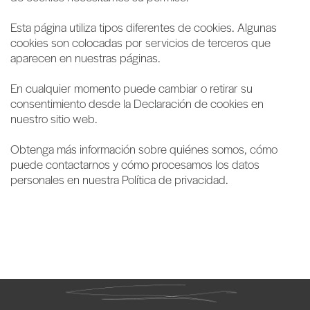
Esta página utiliza tipos diferentes de cookies. Algunas
cookies son colocadas por servicios de terceros que
aparecen en nuestras páginas.
En cualquier momento puede cambiar o retirar su
consentimiento desde la Declaración de cookies en
nuestro sitio web.
Obtenga más información sobre quiénes somos, cómo
puede contactarnos y cómo procesamos los datos
personales en nuestra Política de privacidad.