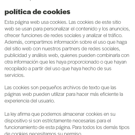
política de cookies
Esta página web usa cookies. Las cookies de este sitio
web se usan para personalizar el contenido y los anuncios,
ofrecer funciones de redes sociales y analizar el tráfico.
Además, compartimos información sobre el uso que haga
del sitio web con nuestros partners de redes sociales,
publicidad y análisis web, quienes pueden combinarla con
otra información que les haya proporcionado o que hayan
recopilado a partir del uso que haya hecho de sus
servicios.
Las cookies son pequeños archivos de texto que las
páginas web pueden utilizar para hacer más eficiente la
experiencia del usuario.
La ley afirma que podemos almacenar cookies en su
dispositivo si son estrictamente necesarias para el
funcionamiento de esta página. Para todos los demás tipos
de cookies necesitamos su permiso.