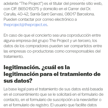
adelante “The Project”) es el titular del presente sitio web,
con CIF: B65015075 y domicilio en el Carrer del Dr.
Carulla, 40-42, Sarrià-Sant Gervasi, 08017 Barcelona.
Pueden contactar por correo electrónico a
theproject@theproject.es
.
En caso de que el concierto sea una coproducción entre
alguna empresa del grupo The Project y un tercero, los
datos de los compradores pueden ser compartidos entre
las empresas co-productoras como corresponsables del
tratamiento.
legitimación. ¿cuál es la
legitimación para el tratamiento de
sus datos?
La base legal para el tratamiento de sus datos está basada
en el consentimiento que se le solicitará en el formulario de
contacto, en el formulario de suscripción a la newsletter o
en el formulario de registro. El usuario que facilite datos