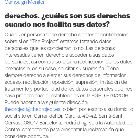
Campaign Monitor
.
derechos. ¿cuáles son sus derechos
cuando nos facilita sus datos?
Cualquier persona tiene derecho a obtener confirmación
sobre si en “The Project” estamos tratando datos
personales que les conciernan, o no. Las personas
interesadas tienen derecho a acceder a sus datos
personales, así como a solicitar la rectificación de los datos
inexactos o, en su caso, solicitar su supresión. Tiene
siempre derecho a ejercer sus derechos de información,
acceso, rectificación, oposición, supresión, limitación de
tratamiento y portabilidad de los datos personales que nos
haya proporcionado, establecidos en la RGPD 679/2016.
Puede hacerlo a la siguiente dirección:
theproject@theproject.es
, o bien, por escrito a su domicilio
social sito en Carrer del Dr. Carulla, 40-42, Sarrià-Sant
Gervasi, 08017 Barcelona. Podrá dirigirse a la Autoridad de
Control competente para presentar la reclamación que
considere oportuna.