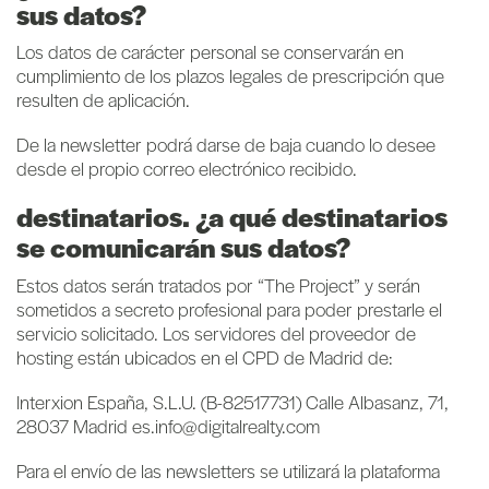
sus datos?
Los datos de carácter personal se conservarán en
cumplimiento de los plazos legales de prescripción que
resulten de aplicación.
De la newsletter podrá darse de baja cuando lo desee
desde el propio correo electrónico recibido.
destinatarios. ¿a qué destinatarios
se comunicarán sus datos?
Estos datos serán tratados por “The Project” y serán
sometidos a secreto profesional para poder prestarle el
servicio solicitado. Los servidores del proveedor de
hosting están ubicados en el CPD de Madrid de:
Interxion España, S.L.U. (B-82517731) Calle Albasanz, 71,
28037 Madrid es.info@digitalrealty.com
Para el envío de las newsletters se utilizará la plataforma