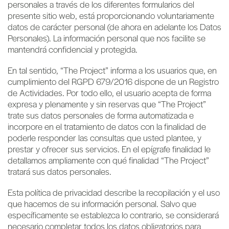
personales a través de los diferentes formularios del
presente sitio web, está proporcionando voluntariamente
datos de carácter personal (de ahora en adelante los Datos
Personales). La información personal que nos facilite se
mantendrá confidencial y protegida.
En tal sentido, “The Project” informa a los usuarios que, en
cumplimiento del RGPD 679/2016 dispone de un Registro
de Actividades. Por todo ello, el usuario acepta de forma
expresa y plenamente y sin reservas que “The Project”
trate sus datos personales de forma automatizada e
incorpore en el tratamiento de datos con la finalidad de
poderle responder las consultas que usted plantee, y
prestar y ofrecer sus servicios. En el epígrafe finalidad le
detallamos ampliamente con qué finalidad “The Project”
tratará sus datos personales.
Esta política de privacidad describe la recopilación y el uso
que hacemos de su información personal. Salvo que
específicamente se establezca lo contrario, se considerará
necesario completar todos los datos obligatorios para