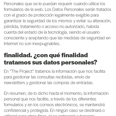
Personales que se le puedan requerir cuando utilice los
formularios de la web. Los Datos Personales serán tratados
con el grado de protección legalmente exigible para
garantizar la seguridad de los mismos y evitar su alteración,
pérdida, tratamiento o acceso no autorizado, habida
cuenta del estado de la tecnología, siendo el usuario
consciente y aceptando que las medidas de seguridad en
Internet no son inexpugnables.
finalidad. ¿con qué finalidad
tratamos sus datos personales?
En “The Project” tratamos la información que nos facilita
para gestionar las consultas recibidas, envío de
newsletters y gestionar las compras de entradas.
En resumen, de lo dicho hasta el momento, la información
personal que nos facilite, a través de los diferentes
formularios y en los correos electrónicos, se mantendrá
confidencial y protegida. En ningún caso se destinará o
utilizará para otros fines, ni se entregará a terceras