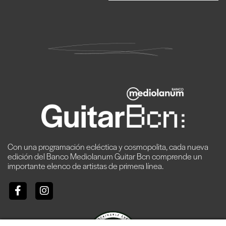
Con una programación ecléctica y cosmopolita, cada nueva
edición del Banco Mediolanum Guitar Bcn comprende un
importante elenco de artistas de primera línea.