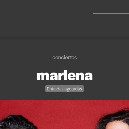
conciertos
marlena
Entradas agotadas