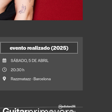
evento realizado (2025)
SÁBADO, 5 DE ABRIL
20:30 h
Razzmatazz - Barcelona