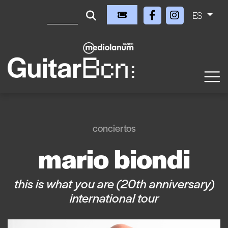
ES
conciertos
mario biondi
this is what you are (20th anniversary)
international tour