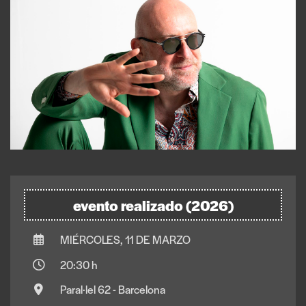
evento realizado (2026)
MIÉRCOLES, 11 DE MARZO
20:30 h
Paral·lel 62 - Barcelona