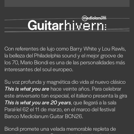
Con referentes de lujo como Barry White y Lou Rawls,
la belleza del Philadelphia sound y el mejor groove de
los 70, Mario Biondi es una de las personalidades más
interesantes del soul europeo.
Su voz profunda y magnética dio vida al nuevo clásico
This is what you are
hace veinte años. Para celebrar
este aniversario tan especial, el italiano presenta la gira
This is what you are 20 years
, que llegará a la sala
Paral·lel 62 el 11 de marzo, en el marco del festival
Banco Mediolanum Guitar BCN26.
Biondi promete una velada memorable repleta de