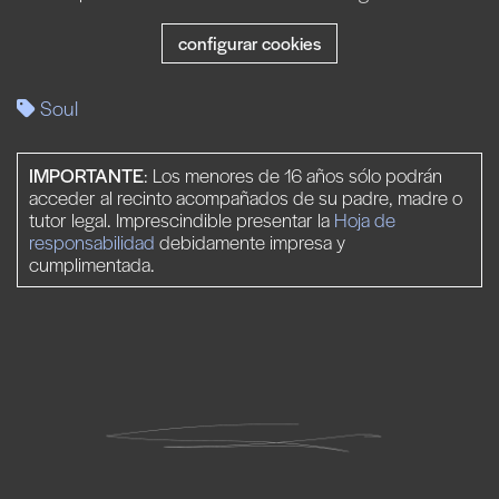
configurar cookies
Soul
IMPORTANTE
: Los menores de 16 años sólo podrán
acceder al recinto acompañados de su padre, madre o
tutor legal. Imprescindible presentar la
Hoja de
responsabilidad
debidamente impresa y
cumplimentada.