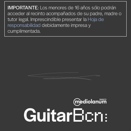
IMPORTANTE
: Los menores de 16 años sólo podrán
acceder al recinto acompañados de su padre, madre o
tutor legal. Imprescindible presentar la
Hoja de
responsabilidad
debidamente impresa y
cumplimentada.