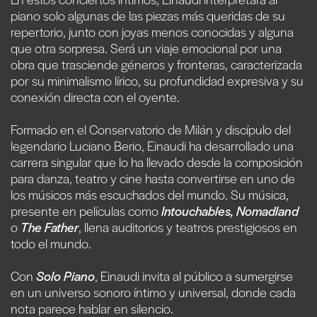
piano solo algunas de las piezas más queridas de su
repertorio, junto con joyas menos conocidas y alguna
que otra sorpresa. Será un viaje emocional por una
obra que trasciende géneros y fronteras, caracterizada
por su minimalismo lírico, su profundidad expresiva y su
conexión directa con el oyente.
Formado en el Conservatorio de Milán y discípulo del
legendario Luciano Berio, Einaudi ha desarrollado una
carrera singular que lo ha llevado desde la composición
para danza, teatro y cine hasta convertirse en uno de
los músicos más escuchados del mundo. Su música,
presente en películas como
Intouchables, Nomadland
o
The Father
, llena auditorios y teatros prestigiosos en
todo el mundo.
Con
Solo Piano
, Einaudi invita al público a sumergirse
en un universo sonoro íntimo y universal, donde cada
nota parece hablar en silencio.