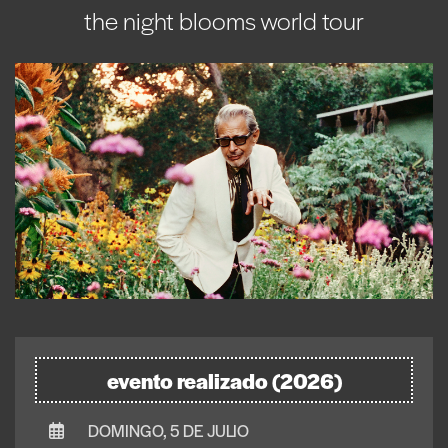
the night blooms world tour
evento realizado (2026)
DOMINGO, 5 DE JULIO