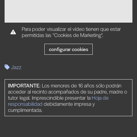
Para poder visualizar el vídeo tienen que estar
permitidas las "Cookies de Marketing".
configurar cookies
Jazz
IMPORTANTE
: Los menores de 16 años sólo podrán
acceder al recinto acompañados de su padre, madre o
tutor legal. Imprescindible presentar la
Hoja de
responsabilidad
debidamente impresa y
cumplimentada.