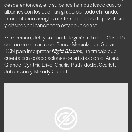
desde entonces, él y su banda han publicado cuatro
álbumes con los que han girado por todo el mundo,
interpretando arreglos contemporáneos de jazz clásico
y clásicos del cancionero estadounidense.
Este verano, Jeff y su banda llegarán a Luz de Gas el 5
de julio en el marco del Banco Mediolanum Guitar
BCN para interpretar
Night Blooms
, un trabajo que
cuenta con colaboraciones de artistas como: Ariana
Grande, Cynthia Erivo, Charlie Puth, dodie, Scarlett
Johansson y Melody Gardot.