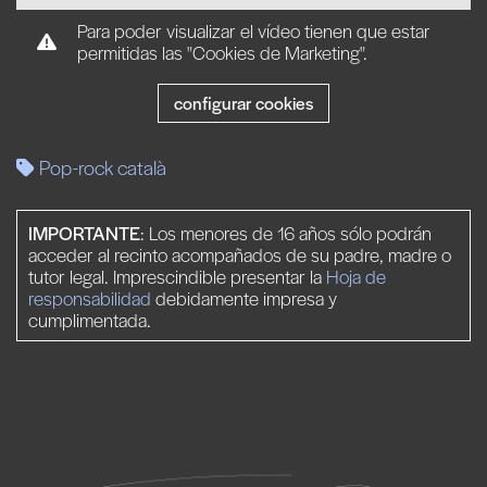
Para poder visualizar el vídeo tienen que estar
permitidas las "Cookies de Marketing".
configurar cookies
Pop-rock català
IMPORTANTE
: Los menores de 16 años sólo podrán
acceder al recinto acompañados de su padre, madre o
tutor legal. Imprescindible presentar la
Hoja de
responsabilidad
debidamente impresa y
cumplimentada.