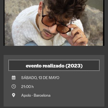
evento realizado (2023)
SÁBADO, 13 DE MAYO
21:00 h
Apolo - Barcelona