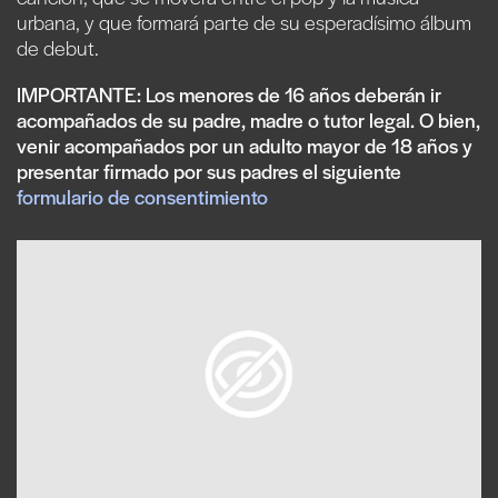
urbana, y que formará parte de su esperadísimo álbum
de debut.
IMPORTANTE: Los menores de 16 años deberán ir
acompañados de su padre, madre o tutor legal. O bien,
venir acompañados por un adulto mayor de 18 años y
presentar firmado por sus padres el siguiente
formulario de consentimiento