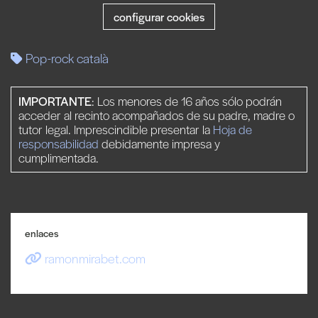
configurar cookies
Pop-rock català
IMPORTANTE
: Los menores de 16 años sólo podrán
acceder al recinto acompañados de su padre, madre o
tutor legal. Imprescindible presentar la
Hoja de
responsabilidad
debidamente impresa y
cumplimentada.
enlaces
ramonmirabet.com