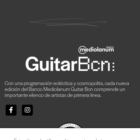
Con una programación ecléctica y cosmopolita, cada nueva
edición del Banco Mediolanum Guitar Bcn comprende un
importante elenco de artistas de primera línea.