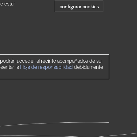
ue estar
configurar cookies
o podrán acceder al recinto acompañados de su
esentar la
Hoja de responsabilidad
debidamente