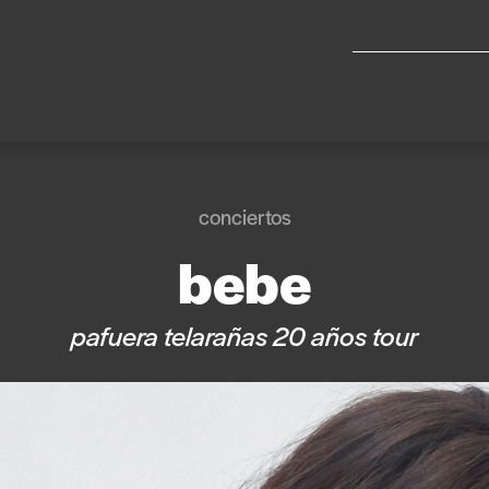
conciertos
bebe
pafuera telarañas 20 años tour