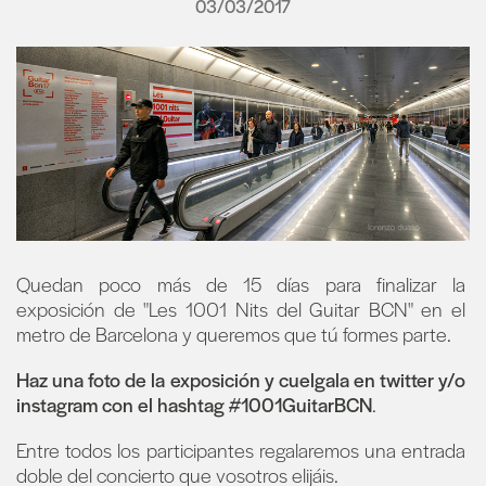
03/03/2017
Quedan poco más de 15 días para finalizar la
exposición de "Les 1001 Nits del Guitar BCN" en el
metro de Barcelona y queremos que tú formes parte.
Haz una foto de la exposición y cuelgala en twitter y/o
instagram con el hashtag #1001GuitarBCN
.
Entre todos los participantes regalaremos una entrada
doble del concierto que vosotros elijáis.