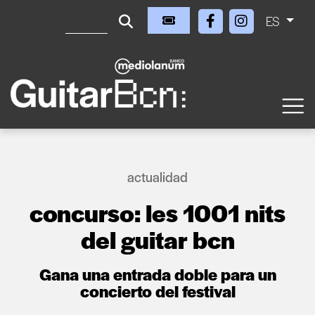
ES
actualidad
concurso: les 1001 nits
del guitar bcn
Gana una entrada doble para un
concierto del festival