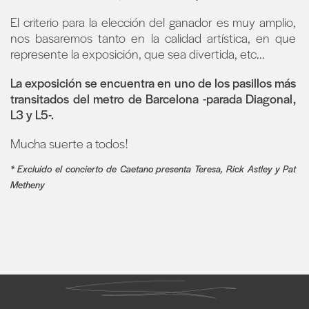
El criterio para la elección del ganador es muy amplio,
nos basaremos tanto en la calidad artística, en que
represente la exposición, que sea divertida, etc...
La exposición se encuentra en uno de los pasillos más
transitados del metro de Barcelona -parada Diagonal,
L3 y L5-.
Mucha suerte a todos!
* Excluido el concierto de Caetano presenta Teresa, Rick Astley y Pat
Metheny