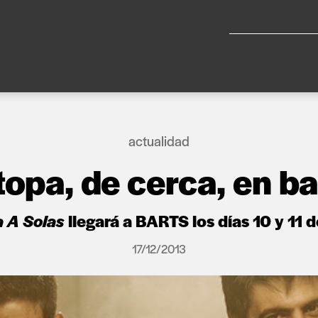
actualidad
topa, de cerca, en ba
 A Solas
llegará a BARTS los días 10 y 11 de
17/12/2013