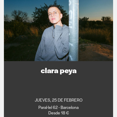
clara peya
JUEVES, 25 DE FEBRERO
Paral·lel 62 - Barcelona
Desde 18 €