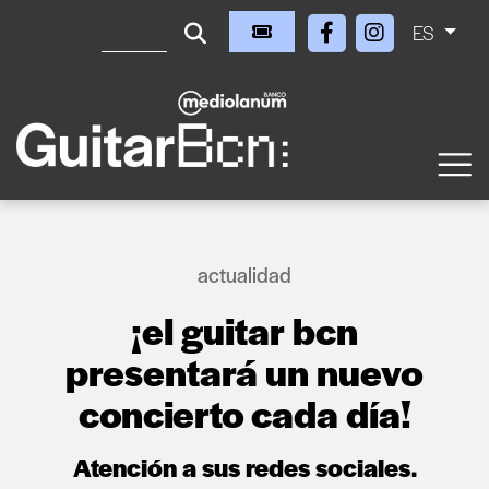
ES
actualidad
¡el guitar bcn
presentará un nuevo
concierto cada día!
Atención a sus redes sociales.