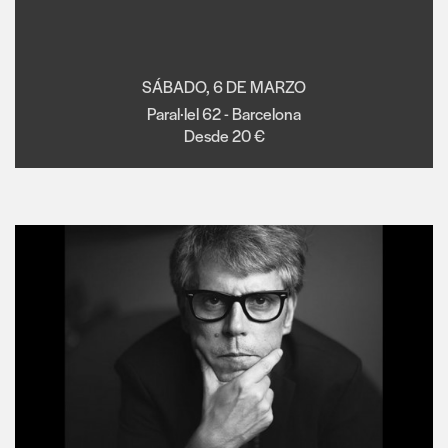
SÁBADO, 6 DE MARZO
Paral·lel 62 - Barcelona
Desde 20 €