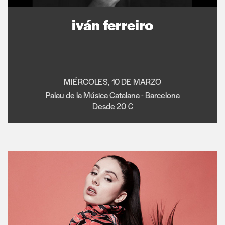
iván ferreiro
MIÉRCOLES, 10 DE MARZO
Palau de la Música Catalana - Barcelona
Desde 20 €