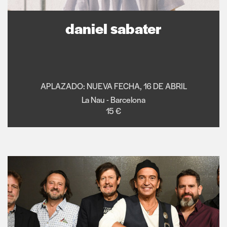
daniel sabater
APLAZADO: NUEVA FECHA, 16 DE ABRIL
La Nau - Barcelona
15 €