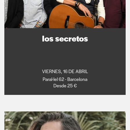
los secretos
VIERNES, 16 DE ABRIL
Paral·lel 62 - Barcelona
Desde 25 €