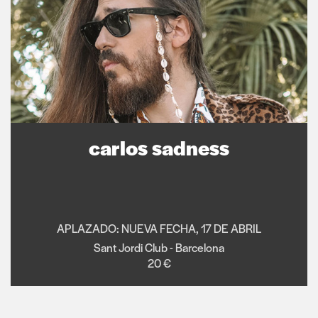
carlos sadness
APLAZADO: NUEVA FECHA, 17 DE ABRIL
Sant Jordi Club - Barcelona
20 €