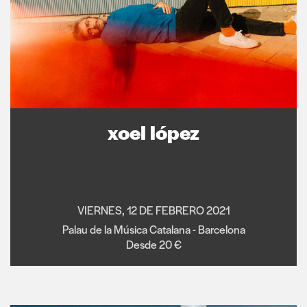
xoel lópez
VIERNES, 12 DE FEBRERO 2021
Palau de la Música Catalana - Barcelona
Desde 20 €