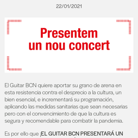
22/01/2021
El Guitar BCN quiere aportar su grano de arena en
esta resistencia contra el desprecio a la cultura, un
bien esencial, e incrementará su programación,
aplicando las medidas sanitarias que sean necesarias
pero con el convencimiento de que la cultura es
segura y recomendable para combatir la pandemia.
Es por ello que ¡
EL GUITAR BCN PRESENTARÁ UN