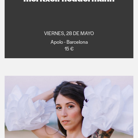
VIERNES, 28 DE MAYO
Apolo - Barcelona
15 €