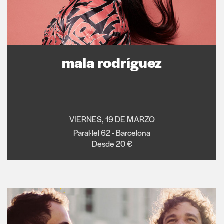
mala rodríguez
VIERNES, 19 DE MARZO
Paral·lel 62 - Barcelona
Desde 20 €