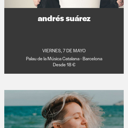
andrés suárez
VIERNES, 7 DE MAYO
Palau de la Música Catalana - Barcelona
Desde 18 €