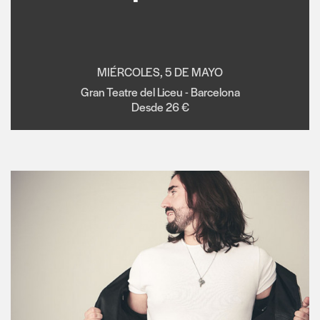
MIÉRCOLES, 5 DE MAYO
Gran Teatre del Liceu - Barcelona
Desde 26 €