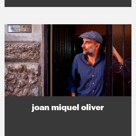
joan miquel oliver