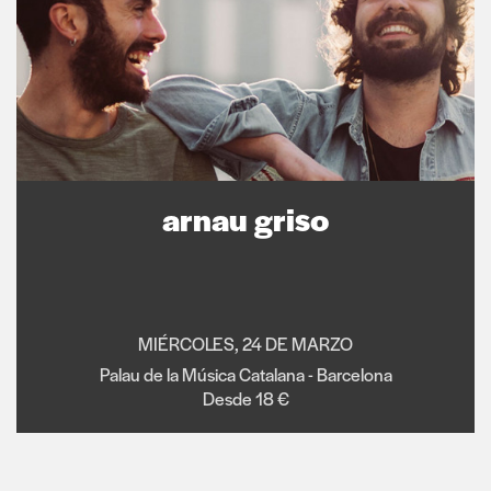
arnau griso
MIÉRCOLES, 24 DE MARZO
Palau de la Música Catalana - Barcelona
Desde 18 €