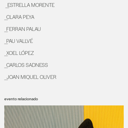
_ESTRELLA MORENTE
_CLARA PEYA
_FERRAN PALAU
_PAU VALLVÉ
_XOEL LÓPEZ
_CARLOS SADNESS
_JOAN MIQUEL OLIVER
evento relacionado