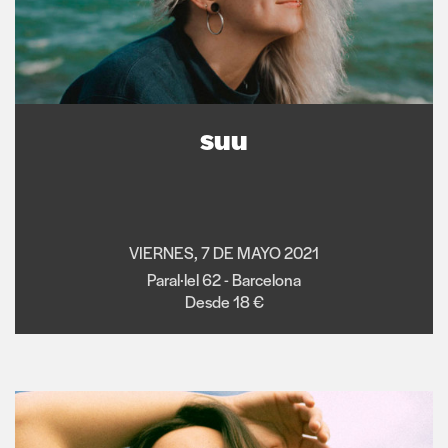
suu
VIERNES, 7 DE MAYO 2021
Paral·lel 62 - Barcelona
Desde 18 €