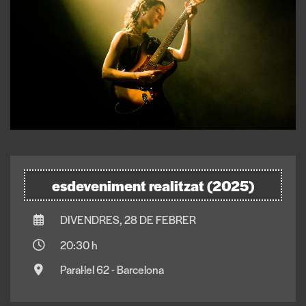
esdeveniment realitzat (2025)
DIVENDRES, 28 DE FEBRER
20:30 h
Paral·lel 62 - Barcelona