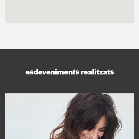
esdeveniments realitzats