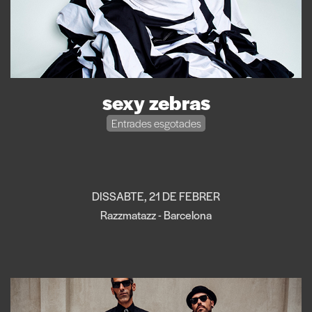
sexy zebras
Entrades esgotades
DISSABTE, 21 DE FEBRER
Razzmatazz - Barcelona