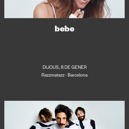
bebe
DIJOUS, 8 DE GENER
Razzmatazz - Barcelona