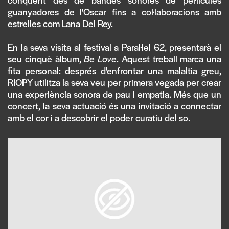
guanyadores de l'Oscar fins a col·laboracions amb
estrelles com Lana Del Rey.
En la seva visita al festival a Paral·lel 62, presentarà el
seu cinquè àlbum,
Be Love
. Aquest treball marca una
fita personal: després d'enfrontar una malaltia greu,
RIOPY utilitza la seva veu per primera vegada per crear
una experiència sonora de pau i empatia. Més que un
concert, la seva actuació és una invitació a connectar
amb el cor i a descobrir el poder curatiu del so.