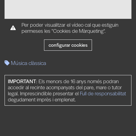
Per poder visualitzar el vídeo cal que estiguin
permeses les "Cookies de Màrqueting".
configurar cookies
Música clàssica
IMPORTANT
: Els menors de 16 anys només podran
accedir al recinte acompanyats del pare, mare o tutor
legal. Imprescindible presentar el
Full de responsabilitat
degudament imprès i emplenat.