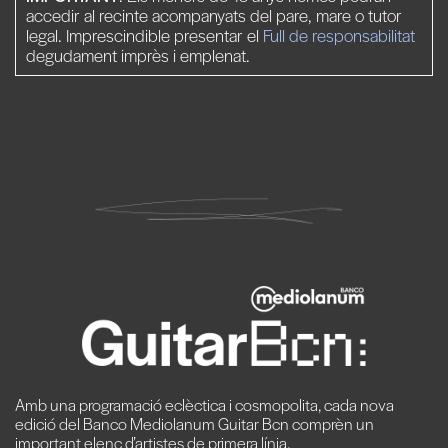
accedir al recinte acompanyats del pare, mare o tutor
legal. Imprescindible presentar el
Full de responsabilitat
degudament imprès i emplenat.
Amb una programació eclèctica i cosmopolita, cada nova
edició del Banco Mediolanum Guitar Bcn comprèn un
important elenc d’artistes de primera línia.