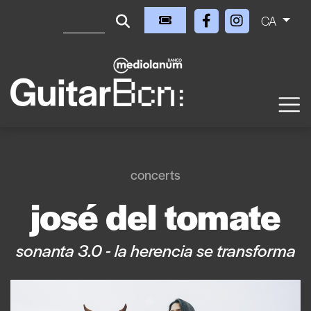
CA
concerts
josé del tomate
sonanta 3.0 - la herencia se transforma