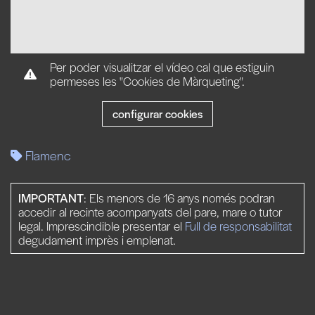
Per poder visualitzar el vídeo cal que estiguin
permeses les "Cookies de Màrqueting".
configurar cookies
Flamenc
IMPORTANT
: Els menors de 16 anys només podran
accedir al recinte acompanyats del pare, mare o tutor
legal. Imprescindible presentar el
Full de responsabilitat
degudament imprès i emplenat.