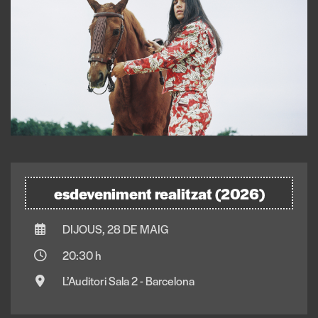
esdeveniment realitzat (2026)
DIJOUS, 28 DE MAIG
20:30 h
L’Auditori Sala 2 - Barcelona