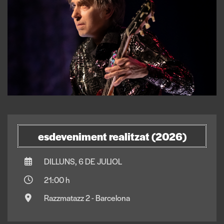
esdeveniment realitzat (2026)
DILLUNS, 6 DE JULIOL
21:00 h
Razzmatazz 2 - Barcelona