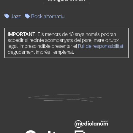
Jazz
Rock alternatiu
IMPORTANT
: Els menors de 16 anys només podran
accedir al recinte acompanyats del pare, mare o tutor
legal. Imprescindible presentar el
Full de responsabilitat
degudament imprès i emplenat.