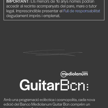
IMPORTANT
: Els menors de 16 anys només podran
accedir al recinte acompanyats del pare, mare o tutor
legal. Imprescindible presentar el
Full de responsabilitat
degudament imprès i emplenat.
Amb una programació eclèctica i cosmopolita, cada nova
edició del Banco Mediolanum Guitar Bcn comprèn un