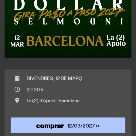
DIVENDRES, 12 DE MARÇ
20:30 h
La (2) d’Apolo - Barcelona
comprar
12/03/2027 >>