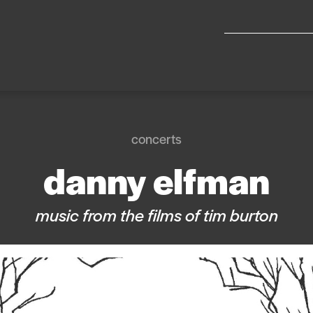
concerts
danny elfman
music from the films of tim burton