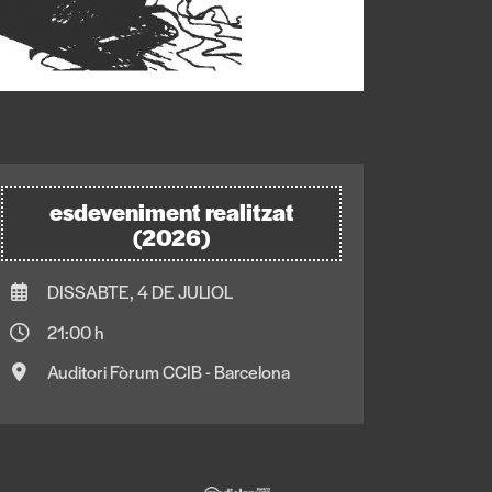
esdeveniment realitzat
(2026)
DISSABTE, 4 DE JULIOL
21:00 h
Auditori Fòrum CCIB - Barcelona