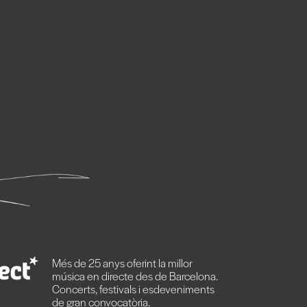
Més de 25 anys oferint la millor
música en directe des de Barcelona.
Concerts, festivals i esdeveniments
de gran convocatòria.