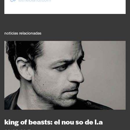
noticias relacionadas
king of beasts: el nou so de l.a