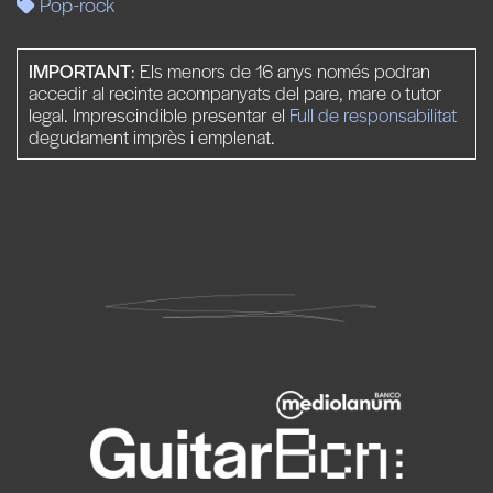
Pop-rock
IMPORTANT
: Els menors de 16 anys només podran
accedir al recinte acompanyats del pare, mare o tutor
legal. Imprescindible presentar el
Full de responsabilitat
degudament imprès i emplenat.