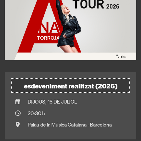
esdeveniment realitzat (2026)
DIJOUS, 16 DE JULIOL
20:30 h
Palau de la Música Catalana - Barcelona